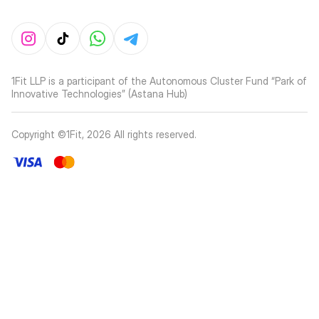
1Fit LLP is a participant of the Autonomous Cluster Fund “Park of
Innovative Technologies” (Astana Hub)
Copyright ©1Fit,
2026
All rights reserved
.