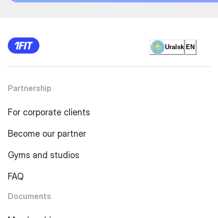
Uralsk
EN
Partnership
For corporate clients
Become our partner
Gyms and studios
FAQ
Documents