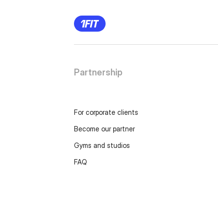
Partnership
For corporate clients
Become our partner
Gyms and studios
FAQ