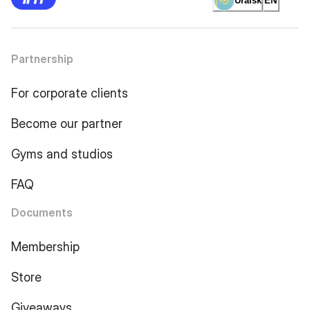
Uralsk
EN
Partnership
For corporate clients
Become our partner
Gyms and studios
FAQ
Documents
Membership
Store
Giveaways