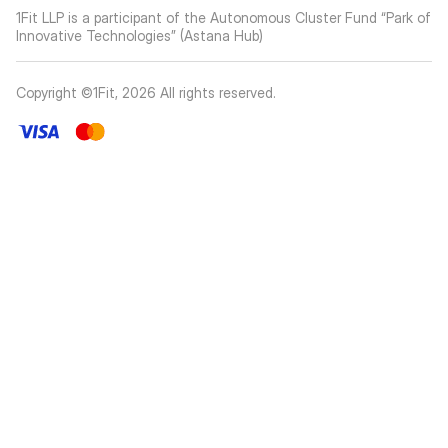
1Fit LLP is a participant of the Autonomous Cluster Fund “Park of
Innovative Technologies” (Astana Hub)
Copyright ©1Fit,
2026
All rights reserved
.