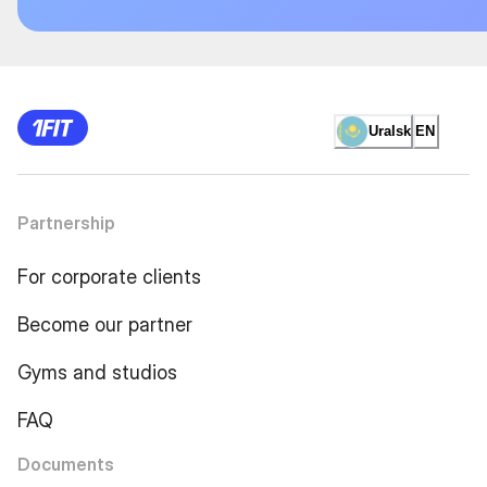
Uralsk
EN
Partnership
For corporate clients
Become our partner
Gyms and studios
FAQ
Documents