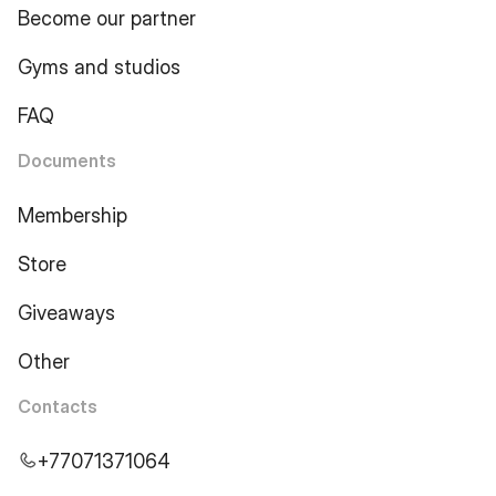
Become our partner
Gyms and studios
FAQ
Documents
Membership
Store
Giveaways
Other
Contacts
+77071371064