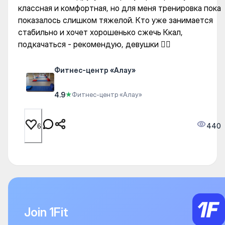
классная и комфортная, но для меня тренировка пока
показалось слишком тяжелой. Кто уже занимается
стабильно и хочет хорошенько сжечь Ккал,
подкачаться - рекомендую, девушки 👍🏼
Фитнес-центр «Алау»
4.9
★
Фитнес-центр «Алау»
440
6
Join 1Fit