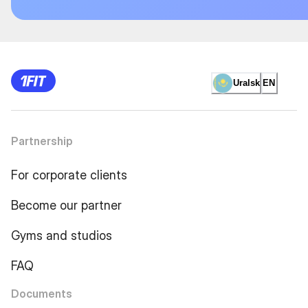
Uralsk
EN
Partnership
For corporate clients
Become our partner
Gyms and studios
FAQ
Documents