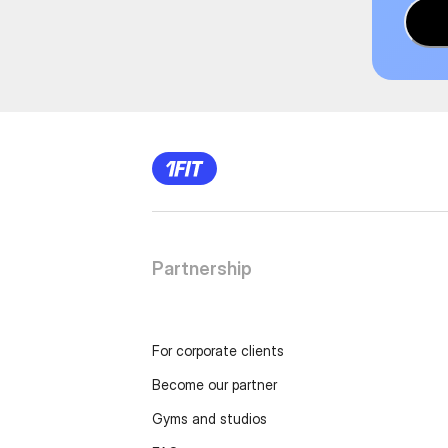
Partnership
For corporate clients
Become our partner
Gyms and studios