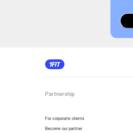
Partnership
For corporate clients
Become our partner