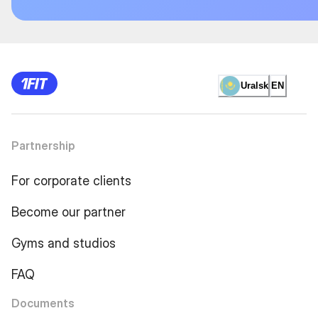
Uralsk
EN
Partnership
For corporate clients
Become our partner
Gyms and studios
FAQ
Documents