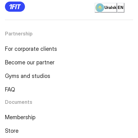
Uralsk
EN
Partnership
For corporate clients
Become our partner
Gyms and studios
FAQ
Documents
Membership
Store