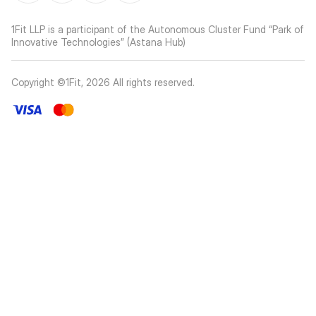
1Fit LLP is a participant of the Autonomous Cluster Fund “Park of
Innovative Technologies” (Astana Hub)
Copyright ©1Fit,
2026
All rights reserved
.