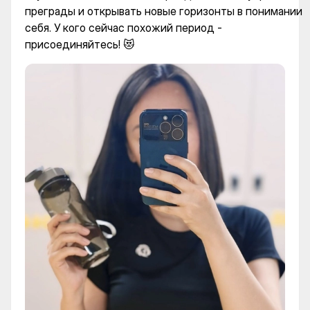
преграды и открывать новые горизонты в понимании
себя. У кого сейчас похожий период -
присоединяйтесь! 😻