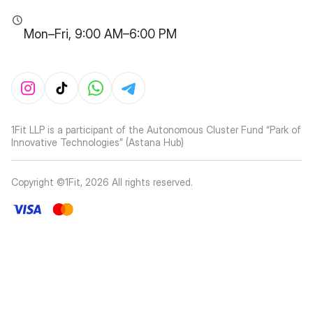
Mon–Fri, 9:00 AM–6:00 PM
1Fit LLP is a participant of the Autonomous Cluster Fund “Park of
Innovative Technologies” (Astana Hub)
Copyright ©1Fit,
2026
All rights reserved
.