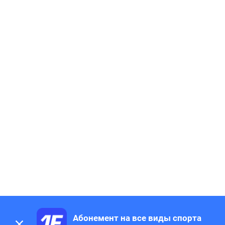
Абонемент на все виды спорта