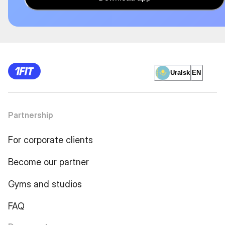
Uralsk
EN
Partnership
For corporate clients
Become our partner
Gyms and studios
FAQ