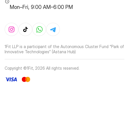
Mon–Fri, 9:00 AM–6:00 PM
1Fit LLP is a participant of the Autonomous Cluster Fund “Park of
Innovative Technologies” (Astana Hub)
Copyright ©1Fit,
2026
All rights reserved
.