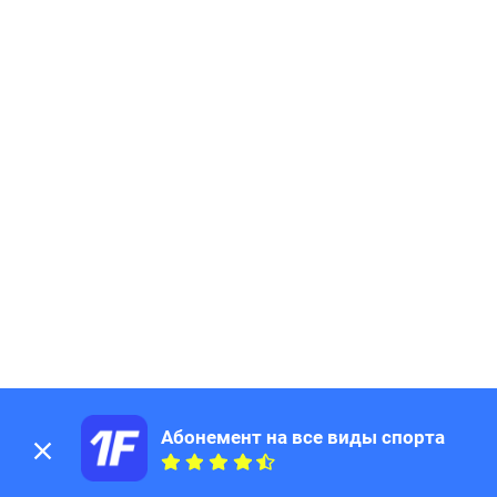
Абонемент на все виды спорта