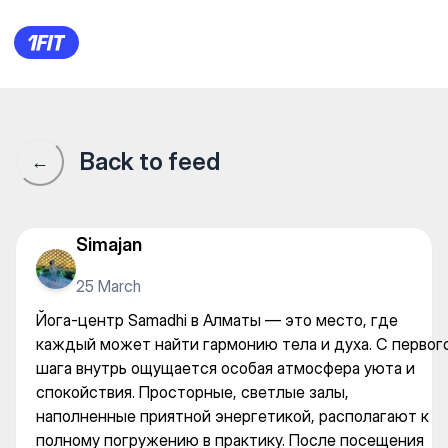
SAMADHI — Yoga
Back to feed
←
Simajan
25 March
Йога-центр Samadhi в Алматы — это место, где
каждый может найти гармонию тела и духа. С первог
шага внутрь ощущается особая атмосфера уюта и
спокойствия. Просторные, светлые залы,
наполненные приятной энергетикой, располагают к
полному погружению в практику. После посещения