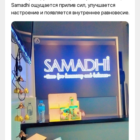
Samadhi ощущается прилив сил, улучшается
настроение и появляется внутреннее равновесие.