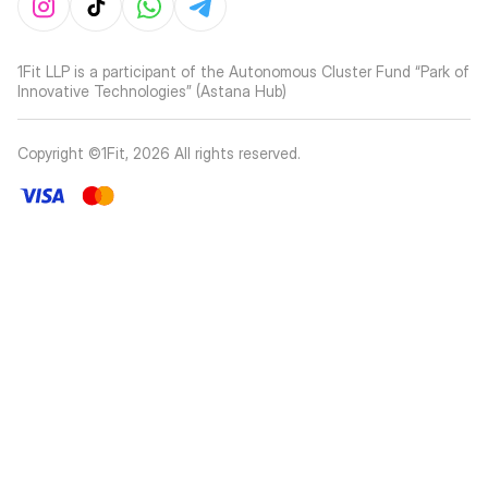
1Fit LLP is a participant of the Autonomous Cluster Fund “Park of
Innovative Technologies” (Astana Hub)
Copyright ©1Fit,
2026
All rights reserved
.