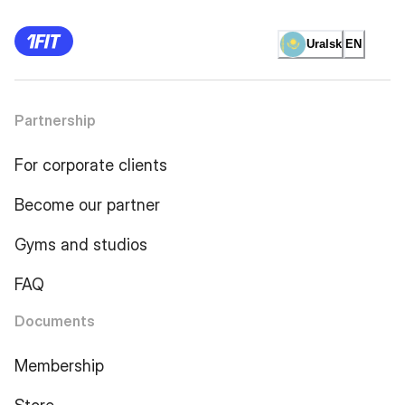
Uralsk
EN
Partnership
For corporate clients
Become our partner
Gyms and studios
FAQ
Documents
Membership