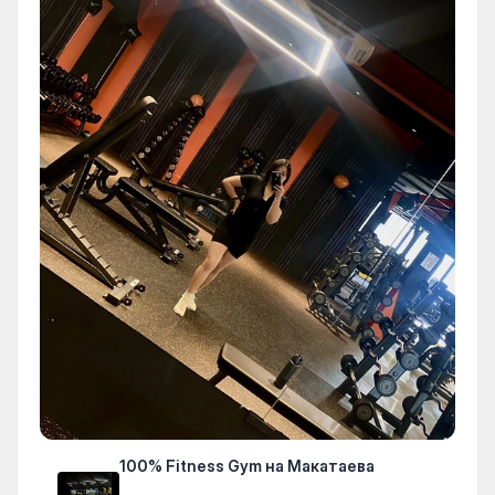
100% Fitness Gym на Макатаева