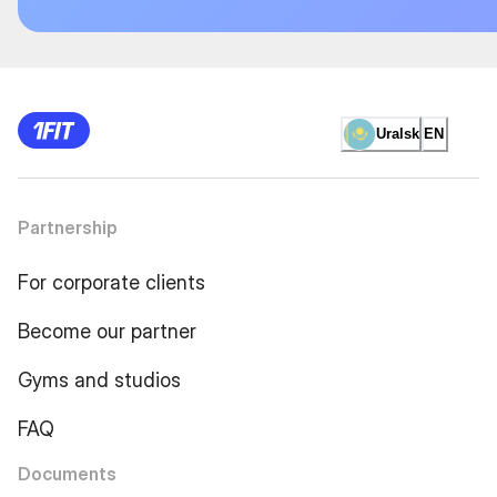
Uralsk
EN
Partnership
For corporate clients
Become our partner
Gyms and studios
FAQ
Documents