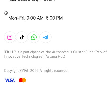
Mon–Fri, 9:00 AM–6:00 PM
1Fit LLP is a participant of the Autonomous Cluster Fund “Park of
Innovative Technologies” (Astana Hub)
Copyright ©1Fit,
2026
All rights reserved
.