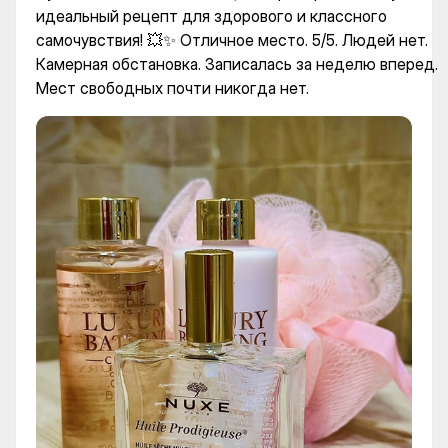
идеальный рецепт для здорового и классного
самочувствия! 💥✨ Отличное место. 5/5. Людей нет.
Камерная обстановка. Записалась за неделю вперед.
Мест свободных почти никогда нет.