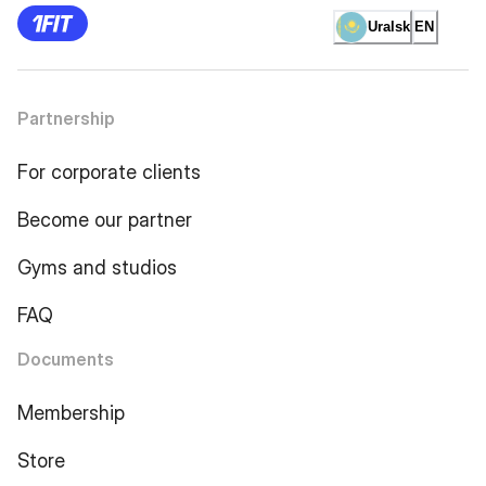
Uralsk
EN
Partnership
For corporate clients
Become our partner
Gyms and studios
FAQ
Documents
Membership
Store