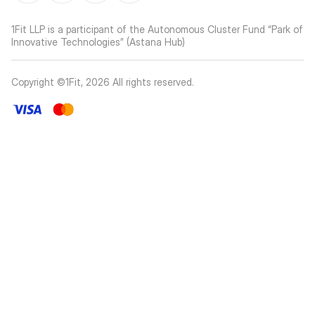
1Fit LLP is a participant of the Autonomous Cluster Fund “Park of
Innovative Technologies” (Astana Hub)
Copyright ©1Fit,
2026
All rights reserved
.