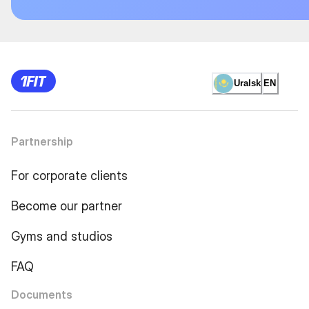
Uralsk
EN
Partnership
For corporate clients
Become our partner
Gyms and studios
FAQ
Documents