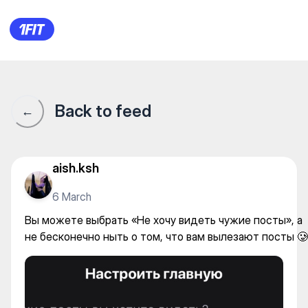
Вы можете выбрать «Не хочу 
Back to feed
←
aish.ksh
6 March
Вы можете выбрать «Не хочу видеть чужие посты», а
не бесконечно ныть о том, что вам вылезают посты 🥲