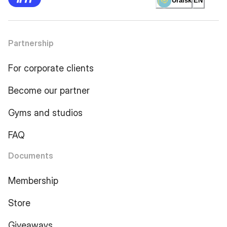
Uralsk
EN
Partnership
For corporate clients
Become our partner
Gyms and studios
FAQ
Documents
Membership
Store
Giveaways