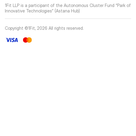
1Fit LLP is a participant of the Autonomous Cluster Fund “Park of
Innovative Technologies” (Astana Hub)
Copyright ©1Fit,
2026
All rights reserved
.