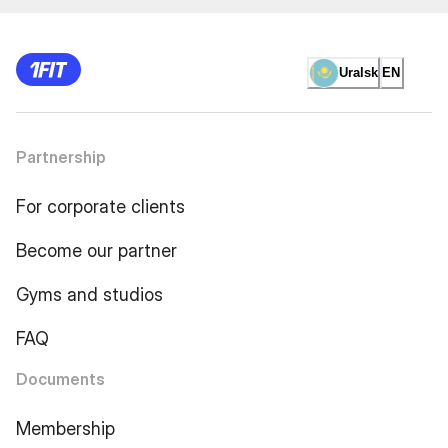
Uralsk
EN
Partnership
For corporate clients
Become our partner
Gyms and studios
FAQ
Documents
Membership