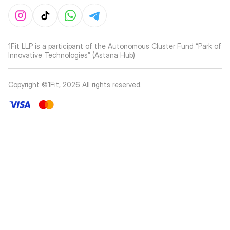
1Fit LLP is a participant of the Autonomous Cluster Fund “Park of
Innovative Technologies” (Astana Hub)
Copyright ©1Fit,
2026
All rights reserved
.