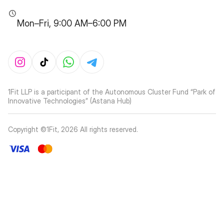
Mon–Fri, 9:00 AM–6:00 PM
1Fit LLP is a participant of the Autonomous Cluster Fund “Park of
Innovative Technologies” (Astana Hub)
Copyright ©1Fit,
2026
All rights reserved
.