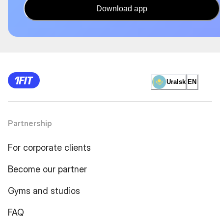
Download app
Uralsk
EN
Partnership
For corporate clients
Become our partner
Gyms and studios
FAQ