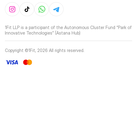
1Fit LLP is a participant of the Autonomous Cluster Fund “Park of
Innovative Technologies” (Astana Hub)
Copyright ©1Fit,
2026
All rights reserved
.