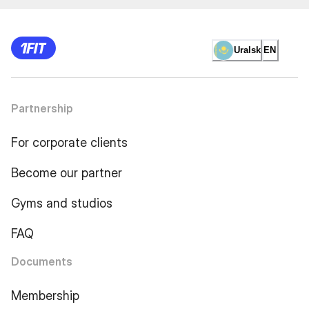
Uralsk
EN
Partnership
For corporate clients
Become our partner
Gyms and studios
FAQ
Documents
Membership