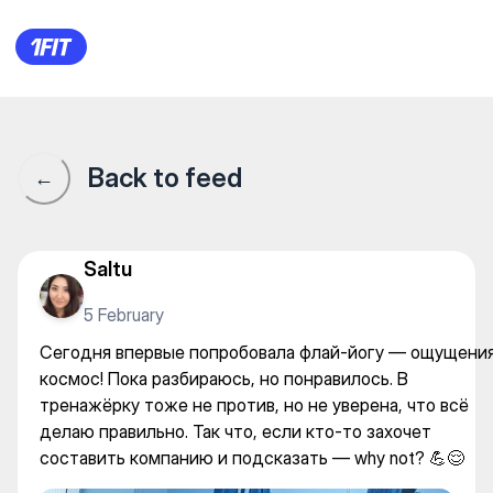
Сегодня впервые попробовал
Back to feed
←
Saltu
5 February
Сегодня впервые попробовала флай-йогу — ощущени
космос! Пока разбираюсь, но понравилось. В
тренажёрку тоже не против, но не уверена, что всё
делаю правильно. Так что, если кто-то захочет
составить компанию и подсказать — why not? 💪😌