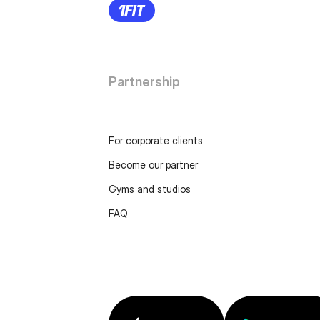
Partnership
For corporate clients
Become our partner
Gyms and studios
FAQ