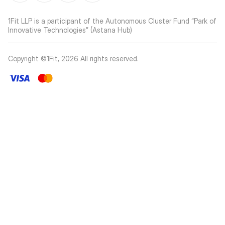
1Fit LLP is a participant of the Autonomous Cluster Fund “Park of
Innovative Technologies” (Astana Hub)
Copyright ©1Fit,
2026
All rights reserved
.