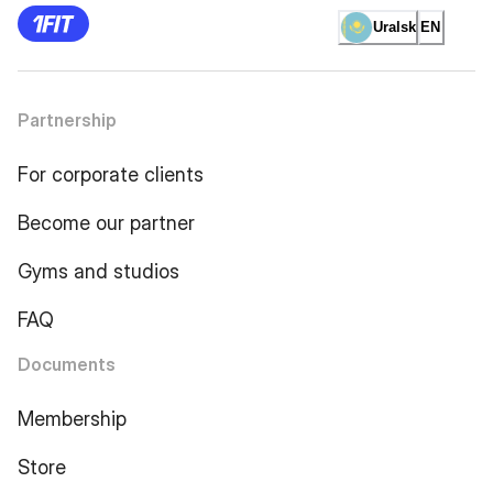
Uralsk
EN
Partnership
For corporate clients
Become our partner
Gyms and studios
FAQ
Documents
Membership
Store