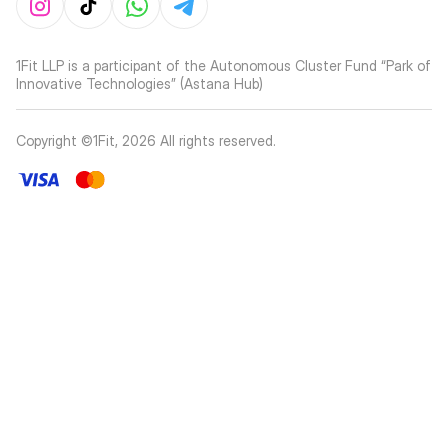
1Fit LLP is a participant of the Autonomous Cluster Fund “Park of
Innovative Technologies” (Astana Hub)
Copyright ©1Fit,
2026
All rights reserved
.