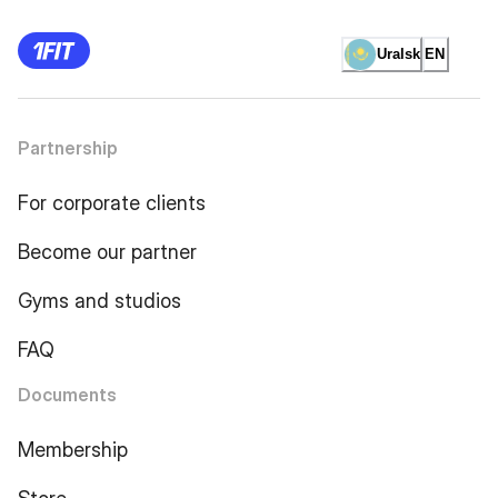
Uralsk
EN
Partnership
For corporate clients
Become our partner
Gyms and studios
FAQ
Documents
Membership