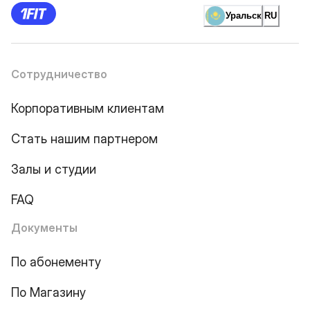
Уральск
RU
Сотрудничество
Корпоративным клиентам
Стать нашим партнером
Залы и студии
FAQ
Документы
По абонементу
По Магазину