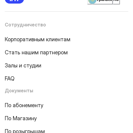
Сотрудничество
Корпоративным клиентам
Стать нашим партнером
Залы и студии
FAQ
Документы
По абонементу
По Магазину
По розыгрышам