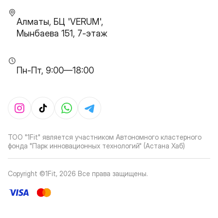
Алматы, БЦ 'VERUM',
Мынбаева 151, 7-этаж
Пн-Пт, 9:00—18:00
ТОО "1Fit" является участником Автономного кластерного
фонда "Парк инновационных технологий" (Астана Хаб)
Copyright ©1Fit,
2026
Все права защищены
.