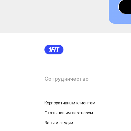
Сотрудничество
Корпоративным клиентам
Стать нашим партнером
Залы и студии