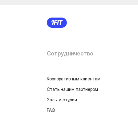
Сотрудничество
Корпоративным клиентам
Стать нашим партнером
Залы и студии
FAQ