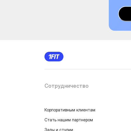
Сотрудничество
Корпоративным клиентам
Стать нашим партнером
Залы и студии