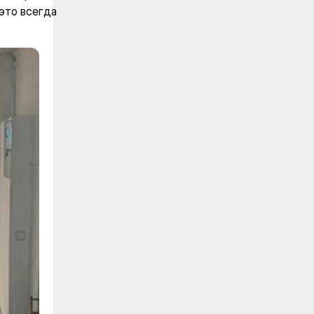
 это всегда