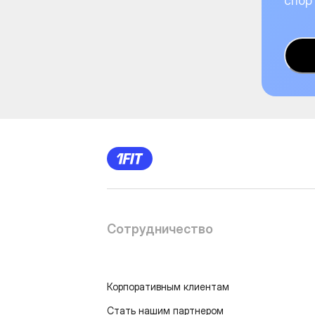
спор
Сотрудничество
Корпоративным клиентам
Стать нашим партнером