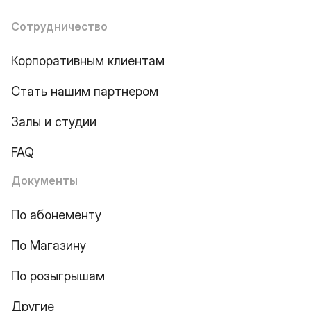
Сотрудничество
Корпоративным клиентам
Стать нашим партнером
Залы и студии
FAQ
Документы
По абонементу
По Магазину
По розыгрышам
Другие