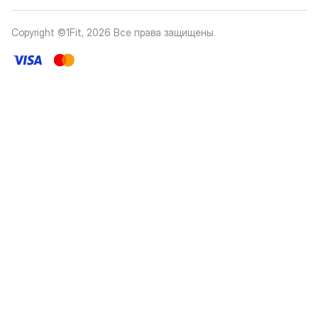
Copyright ©1Fit,
2026
Все права защищены
.