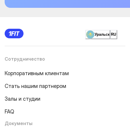
Уральск
RU
Сотрудничество
Корпоративным клиентам
Стать нашим партнером
Залы и студии
FAQ
Документы