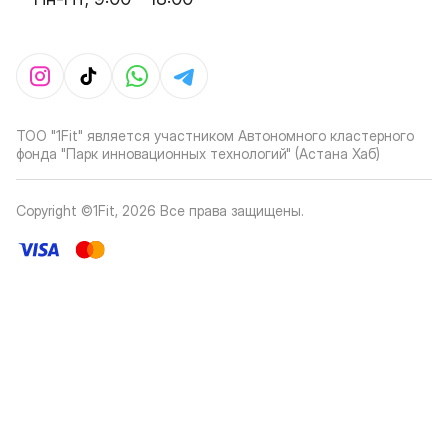
ТОО "1Fit" является участником Автономного кластерного
фонда "Парк инновационных технологий" (Астана Хаб)
Copyright ©1Fit,
2026
Все права защищены
.