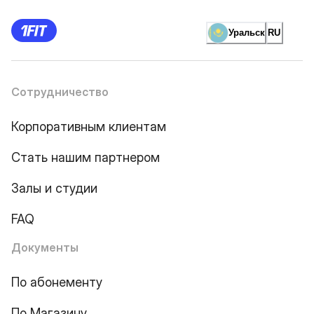
Уральск
RU
Сотрудничество
Корпоративным клиентам
Стать нашим партнером
Залы и студии
FAQ
Документы
По абонементу
По Магазину