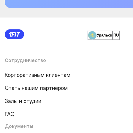
Уральск
RU
Сотрудничество
Корпоративным клиентам
Стать нашим партнером
Залы и студии
FAQ
Документы