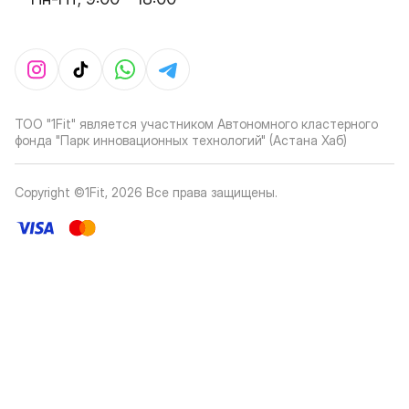
ТОО "1Fit" является участником Автономного кластерного
фонда "Парк инновационных технологий" (Астана Хаб)
Copyright ©1Fit,
2026
Все права защищены
.