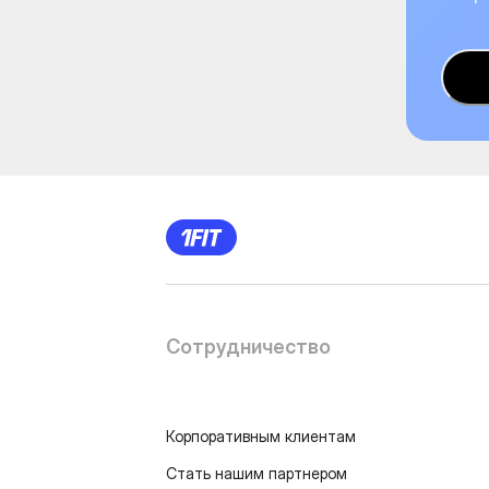
Сотрудничество
Корпоративным клиентам
Стать нашим партнером