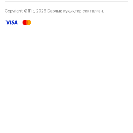
Copyright ©1Fit,
2026
Барлық құқықтар сақталған
.