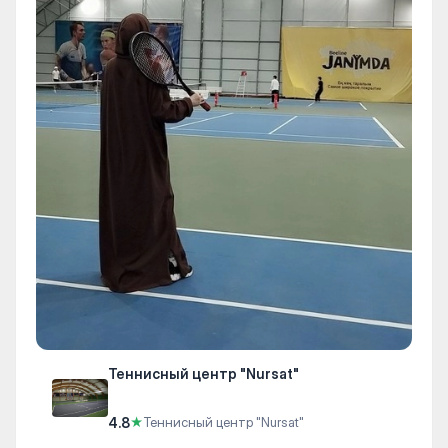
Теннисный центр "Nursat"
4.8
★
Теннисный центр "Nursat"