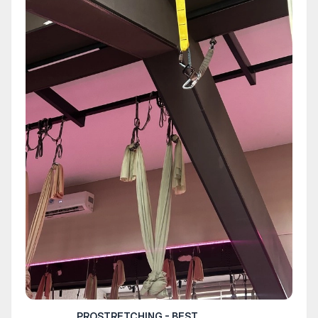
PROSTRETCHING - BEST