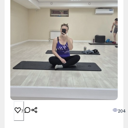
204
7