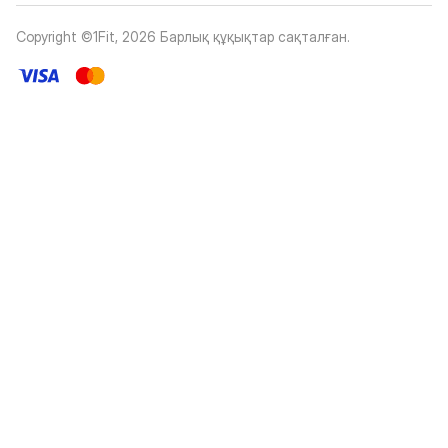
Copyright ©1Fit,
2026
Барлық құқықтар сақталған
.