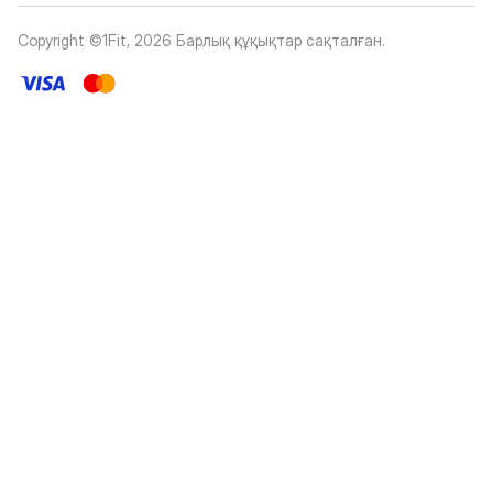
Copyright ©1Fit,
2026
Барлық құқықтар сақталған
.