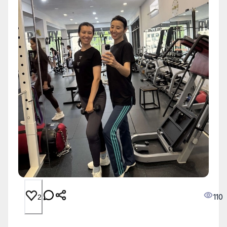
110
2