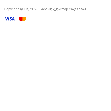
Copyright ©1Fit,
2026
Барлық құқықтар сақталған
.