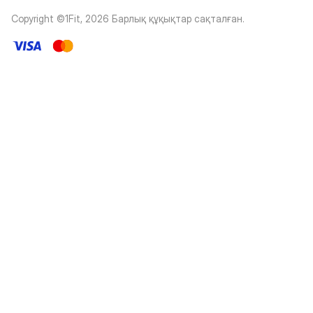
Copyright ©1Fit,
2026
Барлық құқықтар сақталған
.