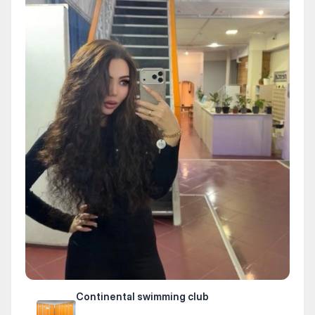
Continental swimming club