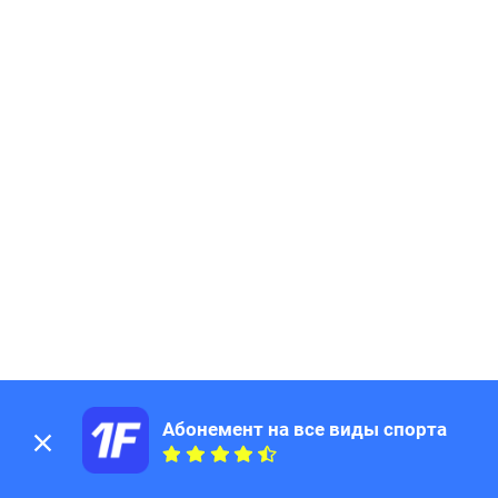
Абонемент на все виды спорта