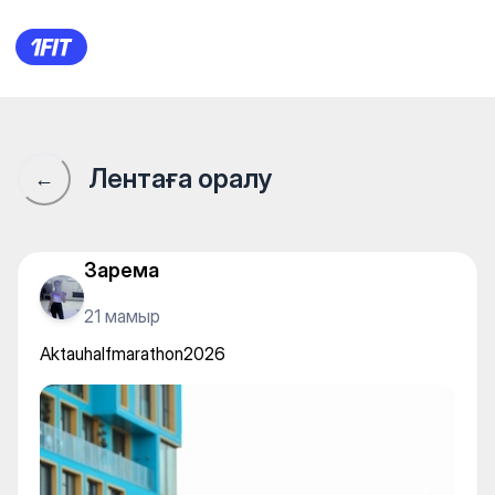
Aktauhalfmarathon2026
Лентаға оралу
←
Зарема
21 мамыр
Aktauhalfmarathon2026