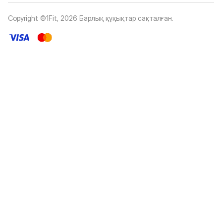
Copyright ©1Fit,
2026
Барлық құқықтар сақталған
.