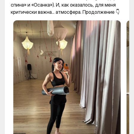
спина» и «Осанка»). И, как оказалось, для меня
критически важна... атмосфера. Продолжение 👇