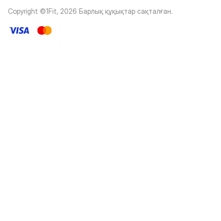
Copyright ©1Fit,
2026
Барлық құқықтар сақталған
.